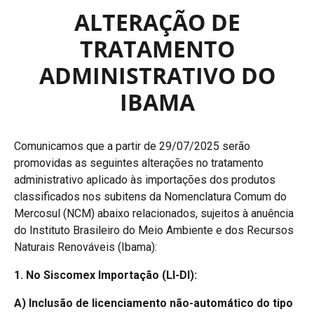
ALTERAÇÃO DE
TRATAMENTO
ADMINISTRATIVO DO
IBAMA
Comunicamos que a partir de 29/07/2025 serão
promovidas as seguintes alterações no tratamento
administrativo aplicado às importações dos produtos
classificados nos subitens da Nomenclatura Comum do
Mercosul (NCM) abaixo relacionados, sujeitos à anuência
do Instituto Brasileiro do Meio Ambiente e dos Recursos
Naturais Renováveis (Ibama):
1. No Siscomex Importação (LI-DI):
A) Inclusão de licenciamento não-automático do tipo