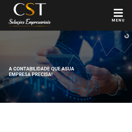
MENU
A CONTABILIDADE QUE A
SUA
EMPRESA PRECISA!