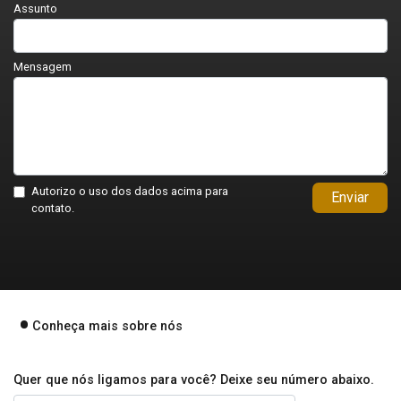
Assunto
Mensagem
Autorizo o uso dos dados acima para
Enviar
contato.
Conheça mais sobre nós
Quer que nós ligamos para você? Deixe seu número abaixo.