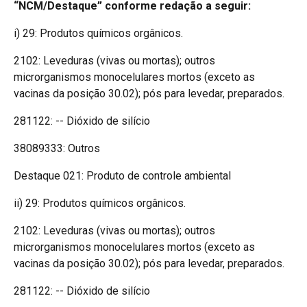
“NCM/Destaque” conforme redação a seguir:
i) 29: Produtos químicos orgânicos.
2102: Leveduras (vivas ou mortas); outros
microrganismos monocelulares mortos (exceto as
vacinas da posição 30.02); pós para levedar, preparados.
281122: -- Dióxido de silício
38089333: Outros
Destaque 021: Produto de controle ambiental
ii) 29: Produtos químicos orgânicos.
2102: Leveduras (vivas ou mortas); outros
microrganismos monocelulares mortos (exceto as
vacinas da posição 30.02); pós para levedar, preparados.
281122: -- Dióxido de silício