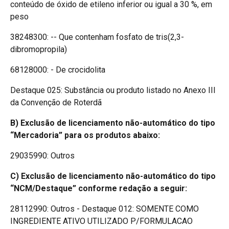
conteúdo de óxido de etileno inferior ou igual a 30 %, em
peso
38248300: -- Que contenham fosfato de tris(2,3-
dibromopropila)
68128000: - De crocidolita
Destaque 025: Substância ou produto listado no Anexo III
da Convenção de Roterdã
B) Exclusão de licenciamento não-automático do tipo
“Mercadoria” para os produtos abaixo:
29035990: Outros
C) Exclusão de licenciamento não-automático do tipo
“NCM/Destaque” conforme redação a seguir:
28112990: Outros - Destaque 012: SOMENTE COMO
INGREDIENTE ATIVO UTILIZADO P/FORMULACAO