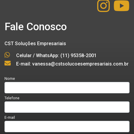
Fale Conosco
CST Soluções Empresariais
Celular / WhatsApp: (11) 95358-2001
E-mail: vanessa@cstsolucoesempresariais.com.br
Nome
Telefone
E-mail