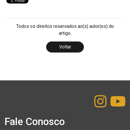
Todos os direitos reservados ao(s) autor(es) do
artigo.
Voltar
Fale Conosco