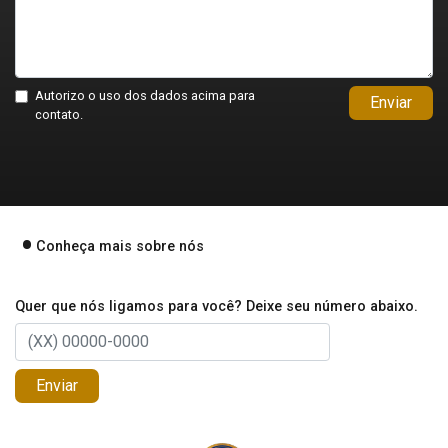
Autorizo o uso dos dados acima para
Enviar
contato.
Conheça mais sobre nós
Quer que nós ligamos para você? Deixe seu número abaixo.
Enviar