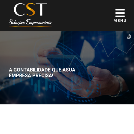
MENU
A CONTABILIDADE QUE A
SUA
EMPRESA PRECISA!