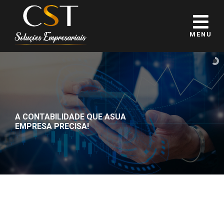
MENU
A CONTABILIDADE QUE A
SUA
EMPRESA PRECISA!