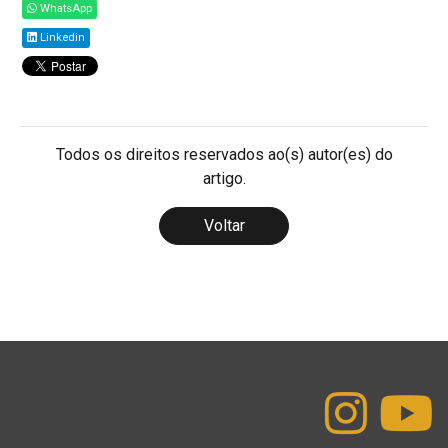
WhatsApp
Linkedin
Todos os direitos reservados ao(s) autor(es) do
artigo.
Voltar