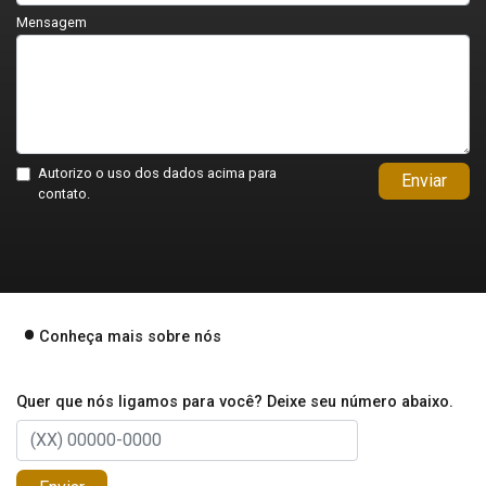
Mensagem
Autorizo o uso dos dados acima para
Enviar
contato.
Conheça mais sobre nós
Quer que nós ligamos para você? Deixe seu número abaixo.