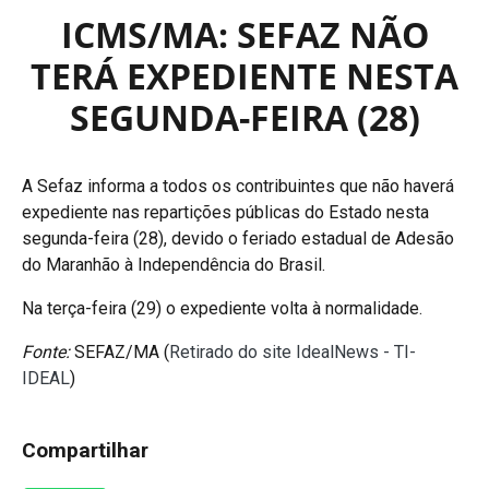
ICMS/MA: SEFAZ NÃO
TERÁ EXPEDIENTE NESTA
SEGUNDA-FEIRA (28)
A Sefaz informa a todos os contribuintes que não haverá
expediente nas repartições públicas do Estado nesta
segunda-feira (28), devido o feriado estadual de Adesão
do Maranhão à Independência do Brasil.
Na terça-feira (29) o expediente volta à normalidade.
Fonte:
SEFAZ/MA (
Retirado do site IdealNews - TI-
IDEAL
)
Compartilhar