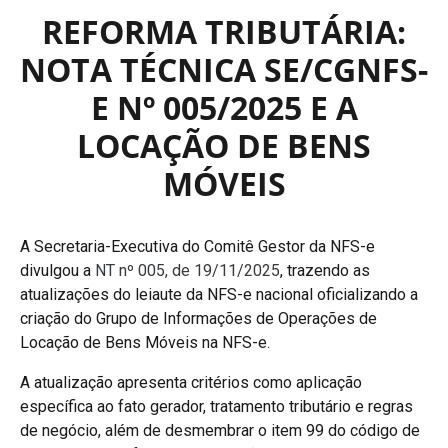
REFORMA TRIBUTÁRIA:
NOTA TÉCNICA SE/CGNFS-
E Nº 005/2025 E A
LOCAÇÃO DE BENS
MÓVEIS
A Secretaria-Executiva do Comitê Gestor da NFS-e
divulgou a
NT nº 005, de 19/11/2025
, trazendo as
atualizações do leiaute da NFS-e nacional oficializando a
criação do Grupo de Informações de Operações de
Locação de Bens Móveis na NFS-e.
A atualização apresenta critérios como aplicação
específica ao fato gerador, tratamento tributário e regras
de negócio, além de desmembrar o item 99 do código de