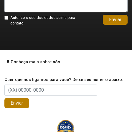
Autorizo o uso dos dados acima para
Enviar
contato.
Conheça mais sobre nós
Quer que nós ligamos para você? Deixe seu número abaixo.
Enviar