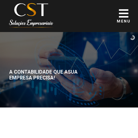
MENU
A CONTABILIDADE QUE A
SUA
EMPRESA PRECISA!