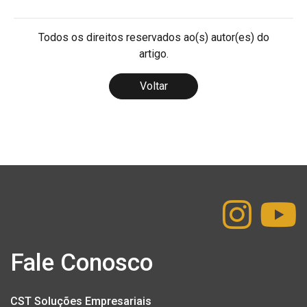
Todos os direitos reservados ao(s) autor(es) do
artigo.
Voltar
Fale Conosco
CST Soluções Empresariais