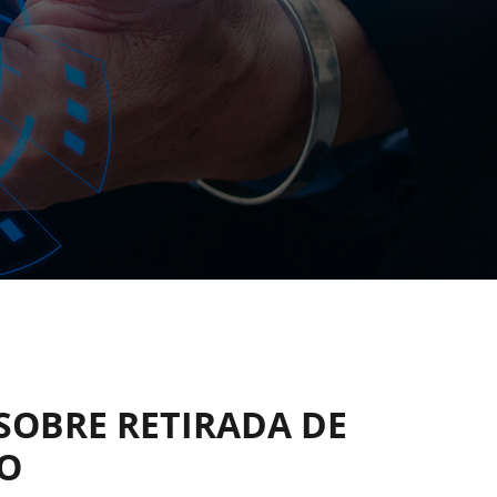
SOBRE RETIRADA DE
ÇO