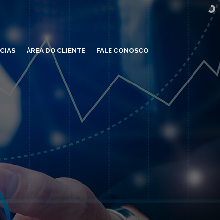
CIAS
ÁREA DO CLIENTE
FALE CONOSCO