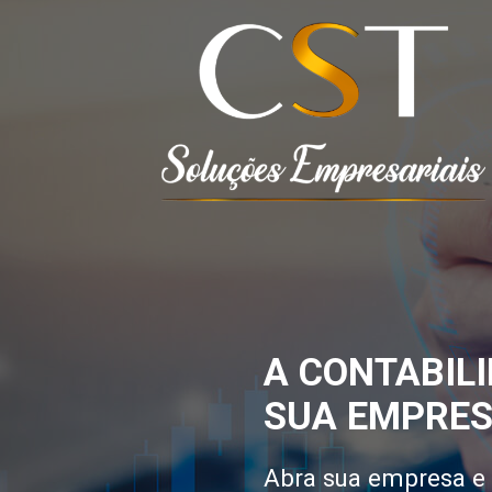
A CONTABILI
SUA EMPRES
Abra sua empresa e