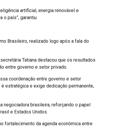
gência artificial, energia renovável e
 o país”, garantiu.
o Brasileiro, realizado logo após a fala do
ecretária Tatiana destacou que os resultados
ão entre governo e setor privado.
ssa coordenação entre governo e setor
 é estratégica e exige dedicação permanente,
 negociadora brasileira, reforçando o papel
rasil e Estados Unidos.
 no fortalecimento da agenda econômica entre