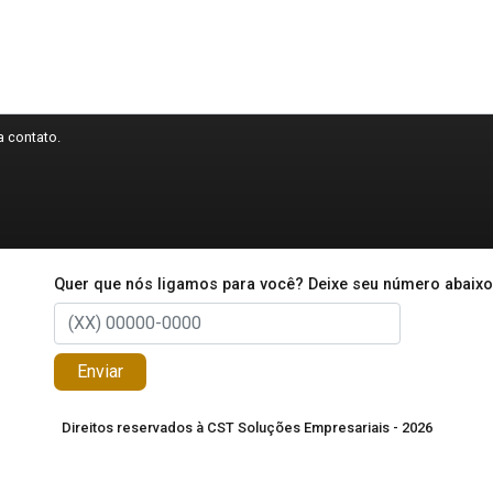
 contato.
Quer que nós ligamos para você? Deixe seu número abaixo
Enviar
Direitos reservados à CST Soluções Empresariais - 2026