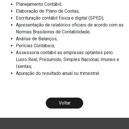
Planejamento Contábil;
Elaboração de Plano de Contas;
Escrituração contábil física e digital (SPED);
Apresentação de relatórios oficiais de acordo com as
Normas Brasileiras de Contabilidade;
Análise de Balanços;
Perícias Contábeis;
Assessoria contábil as empresas optantes pelo
Lucro Real, Presumido, Simples Nacional, Imunes e
Isentas;
Apuração do resultado anual ou trimestral.
Voltar