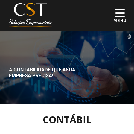
MENU
A CONTABILIDADE QUE A
SUA
EMPRESA PRECISA!
CONTÁBIL