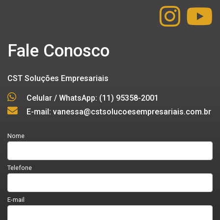
Fale Conosco
CST Soluções Empresariais
Celular / WhatsApp: (11) 95358-2001
E-mail: vanessa@cstsolucoesempresariais.com.br
Nome
Telefone
E-mail