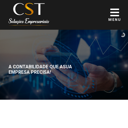
MENU
A CONTABILIDADE QUE A
SUA
EMPRESA PRECISA!