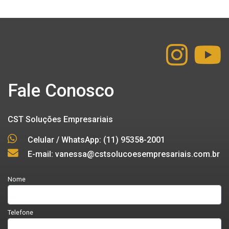
Fale Conosco
CST Soluções Empresariais
Celular / WhatsApp: (11) 95358-2001
E-mail: vanessa@cstsolucoesempresariais.com.br
Nome
Telefone