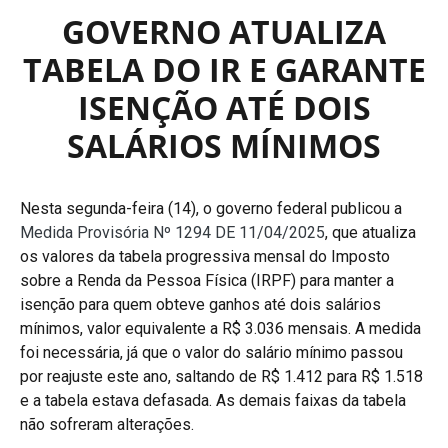
GOVERNO ATUALIZA
TABELA DO IR E GARANTE
ISENÇÃO ATÉ DOIS
SALÁRIOS MÍNIMOS
Nesta segunda-feira (14), o governo federal publicou a
Medida Provisória Nº 1294 DE 11/04/2025
, que atualiza
os valores da tabela progressiva mensal do Imposto
sobre a Renda da Pessoa Física (IRPF) para manter a
isenção para quem obteve ganhos até dois salários
mínimos, valor equivalente a R$ 3.036 mensais. A medida
foi necessária, já que o valor do salário mínimo passou
por reajuste este ano, saltando de R$ 1.412 para R$ 1.518
e a tabela estava defasada. As demais faixas da tabela
não sofreram alterações.