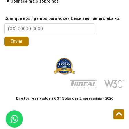
Conheça mais sobre nós
Quer que nós ligamos para você? Deixe seu número abaixo.
Enviar
Direitos reservados à CST Soluções Empresariais - 2026